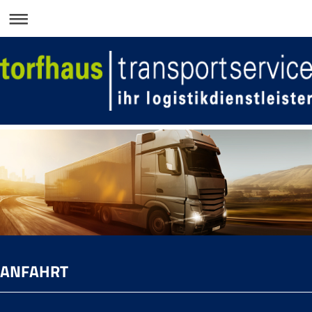
ANFAHRT