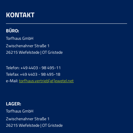
KONTAKT
BÜRO:
Torfhaus GmbH
Zwischenahner Straße 1
26215 Wiefelstede | OT Gristede
Telefon: +49 4403 - 98 495-11
Telefax: +49 4403 - 98 495-18
e-Mail:
torfhaus.vertrieb[at]ewetel.net
LAGER:
Torfhaus GmbH
Zwischenahner Straße 1
26215 Wiefelstede | OT Gristede